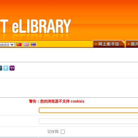
警告：您的浏览器不支持 cookies
记住我