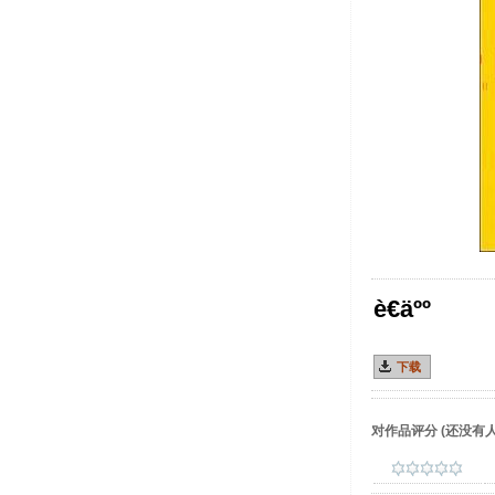
è€äºº
下载
对作品评分
(还没有人