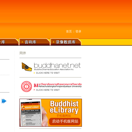
首页
::
登录
同伴