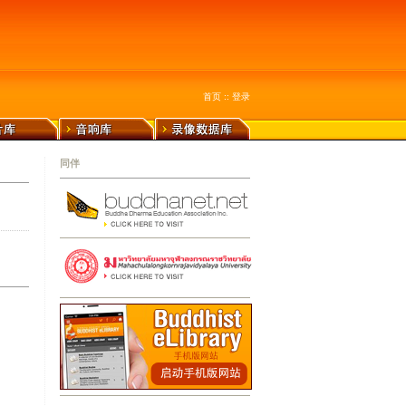
首页
::
登录
同伴